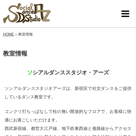
HOME
教室情報
教室情報
ソシアルダンススタジオ・アーズ
ソシアルダンススタジオアーズは、新宿区で社交ダンスをご提供
しているダンス教室です。
コンクリ打ちっぱなしで柱の無い開放的なフロアで、お客様に快
適にお過ごしいただけます。
西武新宿線、都営大江戸線、地下鉄東西線と複路線からアクセス