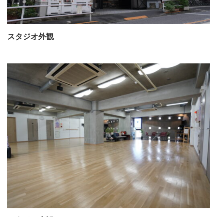
スタジオ外観