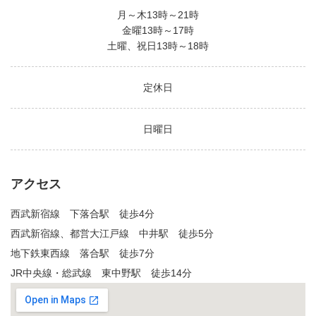
月～木13時～21時
金曜13時～17時
土曜、祝日13時～18時
定休日
日曜日
アクセス
西武新宿線 下落合駅 徒歩4分
西武新宿線、都営大江戸線 中井駅 徒歩5分
地下鉄東西線 落合駅 徒歩7分
JR中央線・総武線 東中野駅 徒歩14分