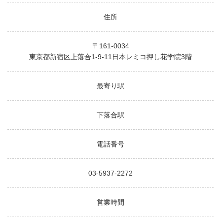
住所
〒161-0034
東京都新宿区上落合1-9-11日本レミコ押し花学院3階
最寄り駅
下落合駅
電話番号
03-5937-2272
営業時間