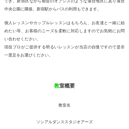
でき、新宿区ながら都会のオアシスのような落合地区にあり落合
中央公園に隣接。新宿駅からバスの利用もできます。
個人レッスンやカップルレッスンはもちろん、お友達と一緒に始
めたい等、お客様のニーズを柔軟に対応しますのでお気軽にお問
い合わせください。
現役プロがご提供する明るいレッスンが当店の自慢ですので是非
一度足をお運びください。
教室概要
教室名
ソシアルダンススタジオアーズ